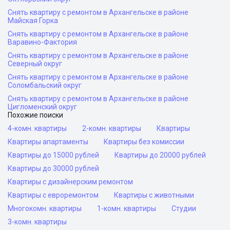
Снять квартиру с ремонтом в Архангельске в районе
Майская Горка
Снять квартиру с ремонтом в Архангельске в районе
Варавино-Фактория
Снять квартиру с ремонтом в Архангельске в районе
Северный округ
Снять квартиру с ремонтом в Архангельске в районе
Соломбальский округ
Снять квартиру с ремонтом в Архангельске в районе
Цигломенский округ
Похожие поиски
4-комн. квартиры
2-комн. квартиры
Квартиры
Квартиры апартаменты
Квартиры без комиссии
Квартиры до 15000 рублей
Квартиры до 20000 рублей
Квартиры до 30000 рублей
Квартиры с дизайнерским ремонтом
Квартиры с евроремонтом
Квартиры с животными
Многокомн. квартиры
1-комн. квартиры
Студии
3-комн. квартиры