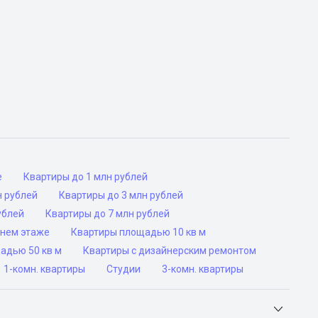
е
Квартиры до 1 млн рублей
н рублей
Квартиры до 3 млн рублей
ублей
Квартиры до 7 млн рублей
днем этаже
Квартиры площадью 10 кв м
адью 50 кв м
Квартиры с дизайнерским ремонтом
1-комн. квартиры
Студии
3-комн. квартиры