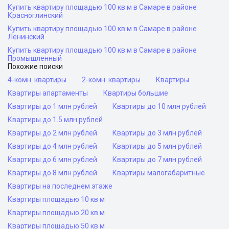
Купить квартиру площадью 100 кв м в Самаре в районе
Красноглинский
Купить квартиру площадью 100 кв м в Самаре в районе
Ленинский
Купить квартиру площадью 100 кв м в Самаре в районе
Промышленный
Похожие поиски
4-комн. квартиры
2-комн. квартиры
Квартиры
Квартиры апартаменты
Квартиры большие
Квартиры до 1 млн рублей
Квартиры до 10 млн рублей
Квартиры до 1.5 млн рублей
Квартиры до 2 млн рублей
Квартиры до 3 млн рублей
Квартиры до 4 млн рублей
Квартиры до 5 млн рублей
Квартиры до 6 млн рублей
Квартиры до 7 млн рублей
Квартиры до 8 млн рублей
Квартиры малогабаритные
Квартиры на последнем этаже
Квартиры площадью 10 кв м
Квартиры площадью 20 кв м
Квартиры площадью 50 кв м