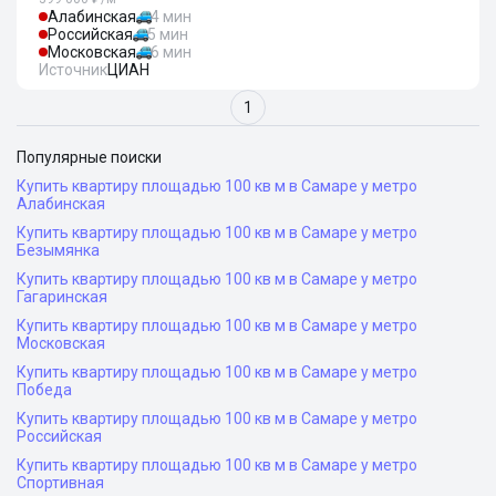
Алабинская
4 мин
Российская
5 мин
Московская
6 мин
Источник
ЦИАН
1
Популярные поиски
Купить квартиру площадью 100 кв м в Самаре у метро
Алабинская
Купить квартиру площадью 100 кв м в Самаре у метро
Безымянка
Купить квартиру площадью 100 кв м в Самаре у метро
Гагаринская
Купить квартиру площадью 100 кв м в Самаре у метро
Московская
Купить квартиру площадью 100 кв м в Самаре у метро
Победа
Купить квартиру площадью 100 кв м в Самаре у метро
Российская
Купить квартиру площадью 100 кв м в Самаре у метро
Спортивная