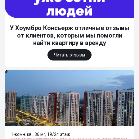
У Хоумбро Консьерж отличные отзывы
от клиентов, которым мы помогли
найти квартиру в аренду
Читать отзывы
1-комн. кв., 36 м², 19/24 этаж