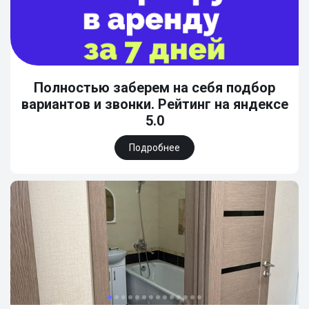
Полностью заберем на себя подбор
вариантов и звонки. Рейтинг на яндексе
5.0
Подробнее