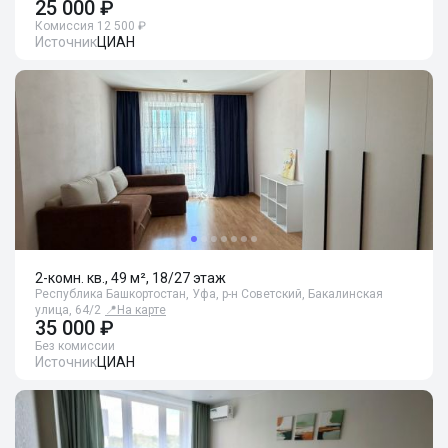
25 000 ₽
Комиссия 12 500 ₽
Источник
ЦИАН
2-комн. кв., 49 м², 18/27 этаж
Республика Башкортостан, Уфа, р-н Советский, Бакалинская
улица, 64/2
📍
На карте
35 000 ₽
Без комиссии
Источник
ЦИАН