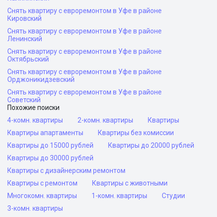
Снять квартиру с евроремонтом в Уфе в районе
Кировский
Снять квартиру с евроремонтом в Уфе в районе
Ленинский
Снять квартиру с евроремонтом в Уфе в районе
Октябрьский
Снять квартиру с евроремонтом в Уфе в районе
Орджоникидзевский
Снять квартиру с евроремонтом в Уфе в районе
Советский
Похожие поиски
4-комн. квартиры
2-комн. квартиры
Квартиры
Квартиры апартаменты
Квартиры без комиссии
Квартиры до 15000 рублей
Квартиры до 20000 рублей
Квартиры до 30000 рублей
Квартиры с дизайнерским ремонтом
Квартиры с ремонтом
Квартиры с животными
Многокомн. квартиры
1-комн. квартиры
Студии
3-комн. квартиры