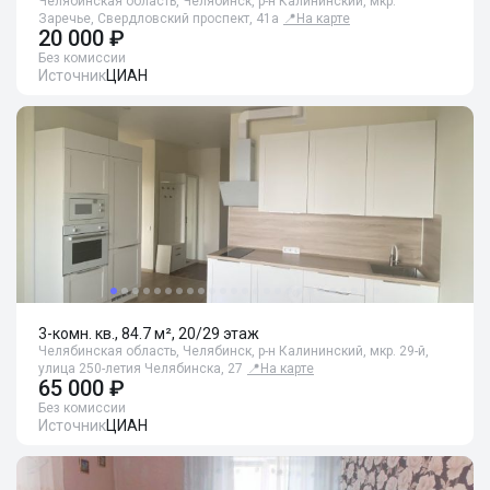
Челябинская область, Челябинск, р-н Калининский, мкр.
Заречье, Свердловский проспект, 41а
📍
На карте
20 000 ₽
Без комиссии
Источник
ЦИАН
3-комн. кв., 84.7 м², 20/29 этаж
Челябинская область, Челябинск, р-н Калининский, мкр. 29-й,
улица 250-летия Челябинска, 27
📍
На карте
65 000 ₽
Без комиссии
Источник
ЦИАН