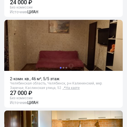
24 000 ₽
Без комиссии
Источник
ЦИАН
2-комн. кв., 46 м², 5/5 этаж
Челябинская область, Челябинск, р-н Калининский, мкр.
Заречье, Каслинская улица, 52
📍
На карте
27 000 ₽
Без комиссии
Источник
ЦИАН