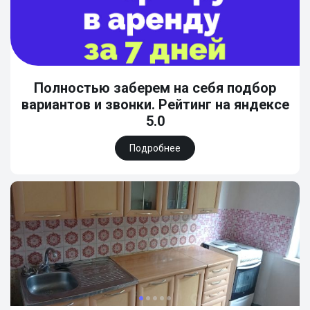
Полностью заберем на себя подбор
вариантов и звонки. Рейтинг на яндексе
5.0
Подробнее