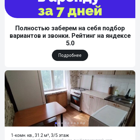
Полностью заберем на себя подбор
вариантов и звонки. Рейтинг на яндексе
5.0
Подробнее
1-комн. кв., 31.2 м², 3/5 этаж