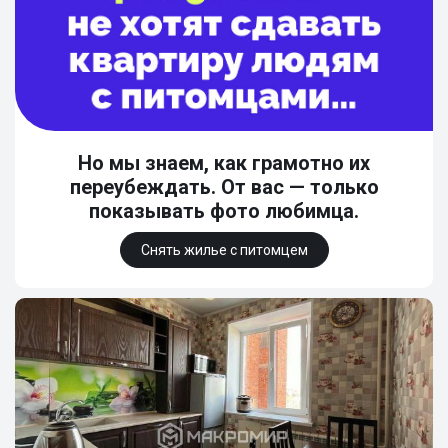
Но мы знаем, как грамотно их
переубеждать. От вас — только
показывать фото любимца.
Снять жилье с питомцем