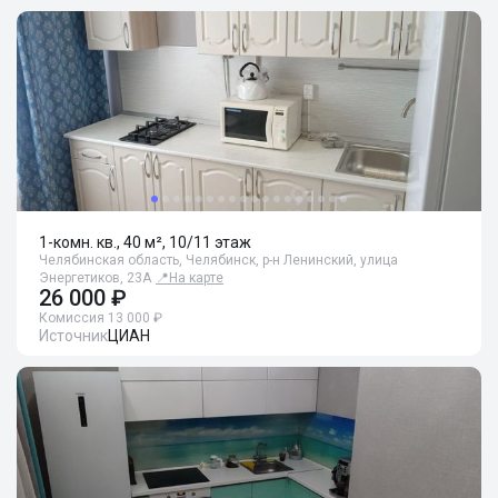
1-комн. кв., 40 м², 10/11 этаж
Челябинская область, Челябинск, р-н Ленинский, улица
Энергетиков, 23А
📍
На карте
26 000 ₽
Комиссия 13 000 ₽
Источник
ЦИАН