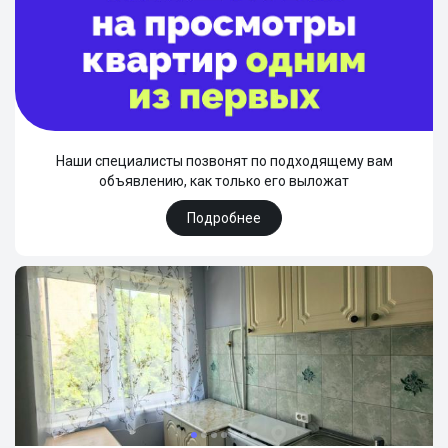
Наши специалисты позвонят по подходящему вам
объявлению, как только его выложат
Подробнее