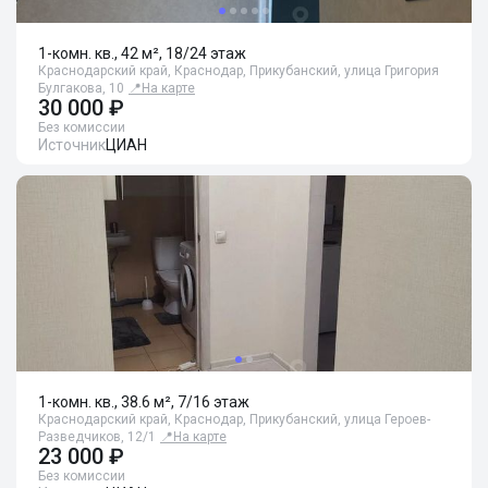
1-комн. кв., 42 м², 18/24 этаж
Краснодарский край, Краснодар, Прикубанский, улица Григория
Булгакова, 10
📍
На карте
30 000 ₽
Без комиссии
Источник
ЦИАН
1-комн. кв., 38.6 м², 7/16 этаж
Краснодарский край, Краснодар, Прикубанский, улица Героев-
Разведчиков, 12/1
📍
На карте
23 000 ₽
Без комиссии