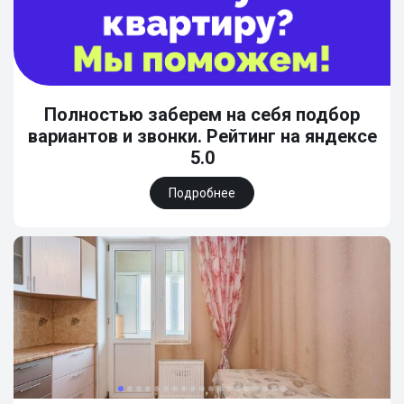
Полностью заберем на себя подбор
вариантов и звонки. Рейтинг на яндексе
5.0
Подробнее