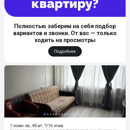
Полностью заберем на себя подбор
вариантов и звонки. От вас — только
ходить на просмотры
Подробнее
1-комн. кв., 40 м², 7/16 этаж