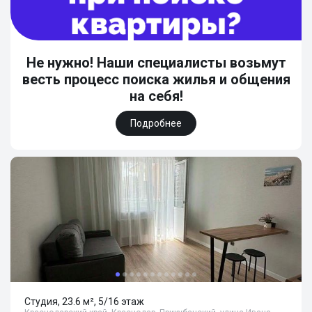
Не нужно! Наши специалисты возьмут
весть процесс поиска жилья и общения
на себя!
Подробнее
Студия, 23.6 м², 5/16 этаж