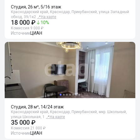
Студия, 26 м², 5/16 этаж
Краснодарский край, Краснодар, Прикубанский, улица Западный
обход, 39/1к2
📍
На карте
18 000 ₽
10
%
Комиссия 9 000 ₽
Источник
ЦИАН
Студия, 28 м², 14/24 этаж
Краснодарский край, Краснодар, Прикубанский, мкр. Школьный,
улица Школьная, 1
📍
На карте
35 000 ₽
Комиссия 21 000 ₽
Источник
ЦИАН