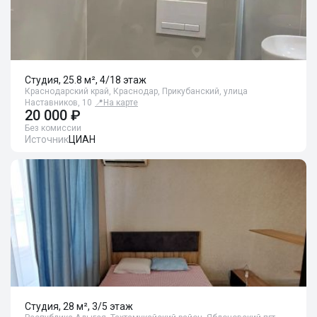
Студия, 25.8 м², 4/18 этаж
Краснодарский край, Краснодар, Прикубанский, улица
Наставников, 10
📍
На карте
20 000 ₽
Без комиссии
Источник
ЦИАН
Студия, 28 м², 3/5 этаж