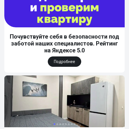
Почувствуйте себя в безопасности под
заботой наших специалистов. Рейтинг
на Яндексе 5.0
Подробнее