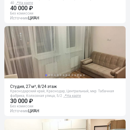
40
📍
На карте
40 000 ₽
Без комиссии
Источник
ЦИАН
Студия, 27 м², 8/24 этаж
Краснодарский край, Краснодар, Центральный, мкр. Табачная
фабрика, Колхозная улица, 5/2
📍
На карте
30 000 ₽
Без комиссии
Источник
ЦИАН