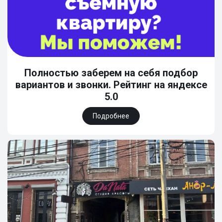
Полностью заберем на себя подбор
вариантов и звонки. Рейтинг на яндексе
5.0
Подробнее