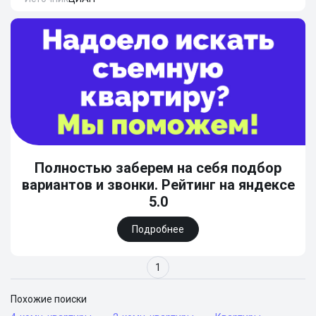
Полностью заберем на себя подбор
вариантов и звонки. Рейтинг на яндексе
5.0
Подробнее
1
Похожие поиски