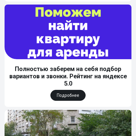
Полностью заберем на себя подбор
вариантов и звонки. Рейтинг на яндексе
5.0
Подробнее