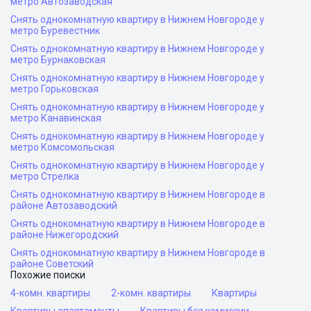
метро Автозаводская
Снять однокомнатную квартиру в Нижнем Новгороде у
метро Буревестник
Снять однокомнатную квартиру в Нижнем Новгороде у
метро Бурнаковская
Снять однокомнатную квартиру в Нижнем Новгороде у
метро Горьковская
Снять однокомнатную квартиру в Нижнем Новгороде у
метро Канавинская
Снять однокомнатную квартиру в Нижнем Новгороде у
метро Комсомольская
Снять однокомнатную квартиру в Нижнем Новгороде у
метро Стрелка
Снять однокомнатную квартиру в Нижнем Новгороде в
районе Автозаводский
Снять однокомнатную квартиру в Нижнем Новгороде в
районе Нижегородский
Снять однокомнатную квартиру в Нижнем Новгороде в
районе Советский
Похожие поиски
4-комн. квартиры
2-комн. квартиры
Квартиры