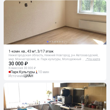
1-комн. кв., 43 м², 3/17 этаж
Нижегородская область, Нижний Новгород, р-н Автозаводский,
мкр. Мончегорский, м. Парк культуры, Молодежный …
📍
На карте
30 000 ₽
Комиссия 30 000 ₽
Парк Культуры
10 мин
Источник
ЦИАН