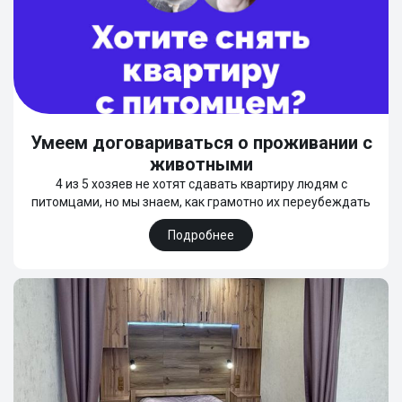
Умеем договариваться о проживании с
животными
4 из 5 хозяев не хотят сдавать квартиру людям с
питомцами, но мы знаем, как грамотно их переубеждать
Подробнее