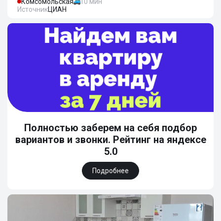
Комсомольская
10 мин
Источник
ЦИАН
Полностью заберем на себя подбор
вариантов и звонки. Рейтинг на яндексе
5.0
Подробнее