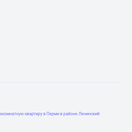
хкомнатную квартиру в Перми в районе Ленинский