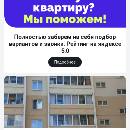
Полностью заберем на себя подбор
вариантов и звонки. Рейтинг на яндексе
5.0
Подробнее