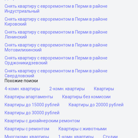
Снять квартиру с евроремонтом в Перми в районе
Индустриальный
Снять квартиру с евроремонтом в Перми в районе
Кировский
Снять квартиру с евроремонтом в Перми в районе
Ленинский
Снять квартиру с евроремонтом в Перми в районе
Мотовилихинский
Снять квартиру с евроремонтом в Перми в районе
Орджоникидзевский
Снять квартиру с евроремонтом в Перми в районе
Свердловский
Похожие поиски
4-комн. квартиры
2-комн. квартиры
Квартиры
Квартиры апартаменты
Квартиры без комиссии
Квартиры до 15000 рублей
Квартиры до 20000 рублей
Квартиры до 30000 рублей
Квартиры с дизайнерским ремонтом
Квартиры с ремонтом
Квартиры с животными
Многокомн. квартиры
1-комн. квартиры
Студии