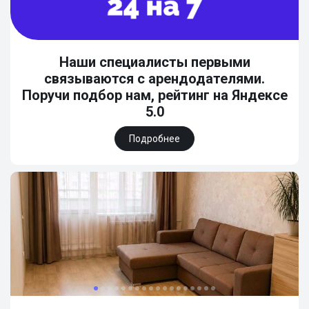
Наши специалисты первыми
связываются с арендодателями.
Поручи подбор нам, рейтинг на Яндексе
5.0
Подробнее