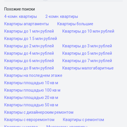
Похожие поиски
4-комн. квартиры
2-комн. квартиры
Квартиры апартаменты
Квартиры большие
Квартиры до 1 млн рублей
Квартиры до 10 млн рублей
Квартиры до 1.5 млн рублей
Квартиры до 2 млн рублей
Квартиры до 3 млн рублей
Квартиры до 4 млн рублей
Квартиры до 5 млн рублей
Квартиры до 6 млн рублей
Квартиры до 7 млн рублей
Квартиры до 8 млн рублей
Квартиры малогабаритные
Квартиры на последнем этаже
Квартиры площадью 10 кв м
Квартиры площадью 100 кв м
Квартиры площадью 20 кв м
Квартиры площадью 50 кв м
Квартиры с дизайнерским ремонтом
Квартиры с евроремонтом
Квартиры с ремонтом