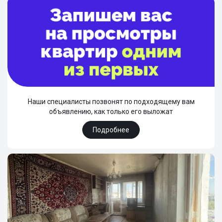
Наши специалисты позвонят по подходящему вам
объявлению, как только его выложат
Подробнее