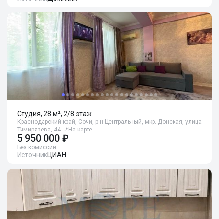
Студия, 28 м², 2/8 этаж
Краснодарский край, Сочи, р-н Центральный, мкр. Донская, улица
Тимирязева, 44
📍
На карте
5 950 000 ₽
Без комиссии
Источник
ЦИАН