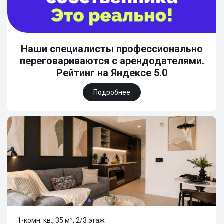
Наши специалисты профессионально
переговариваются с арендодателями.
Рейтинг на Яндексе 5.0
Подробнее
1-комн. кв., 35 м², 2/3 этаж