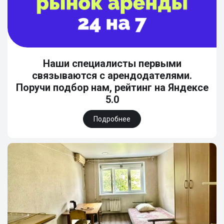
Наши специалисты первыми
связываются с арендодателями.
Поручи подбор нам, рейтинг на Яндексе
5.0
Подробнее