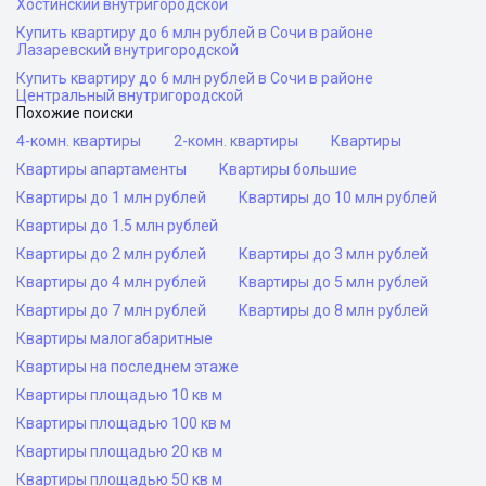
Хостинский внутригородской
Купить квартиру до 6 млн рублей в Сочи в районе
Лазаревский внутригородской
Купить квартиру до 6 млн рублей в Сочи в районе
Центральный внутригородской
Похожие поиски
4-комн. квартиры
2-комн. квартиры
Квартиры
Квартиры апартаменты
Квартиры большие
Квартиры до 1 млн рублей
Квартиры до 10 млн рублей
Квартиры до 1.5 млн рублей
Квартиры до 2 млн рублей
Квартиры до 3 млн рублей
Квартиры до 4 млн рублей
Квартиры до 5 млн рублей
Квартиры до 7 млн рублей
Квартиры до 8 млн рублей
Квартиры малогабаритные
Квартиры на последнем этаже
Квартиры площадью 10 кв м
Квартиры площадью 100 кв м
Квартиры площадью 20 кв м
Квартиры площадью 50 кв м