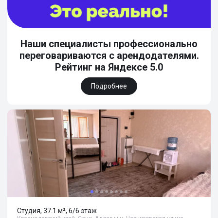
Наши специалисты профессионально
переговариваются с арендодателями.
Рейтинг на Яндексе 5.0
Подробнее
Студия, 37.1 м², 6/6 этаж