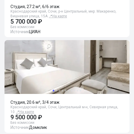
Студия, 27.2 м², 6/6 этаж
Краснодарский край, Сочи, р-н Центральный, мкр. Макаренко,
Вишневая улица, 15А
📍
На карте
5 700 000 ₽
Без комиссии
Источник
ЦИАН
Студия, 20.6 м², 3/4 этаж
Краснодарский край, Сочи, Центральный м-н, Северная улица,
10
📍
На карте
9 500 000 ₽
Без комиссии
Источник
Домклик