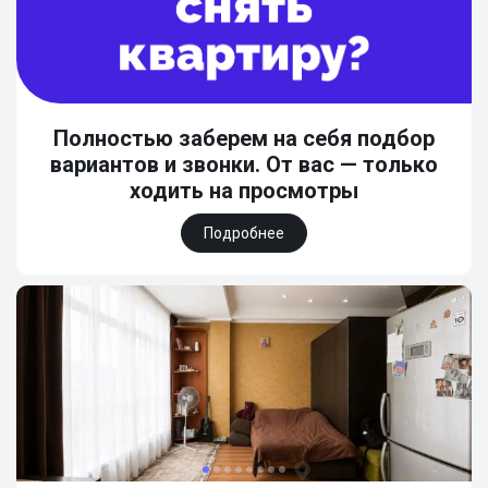
Полностью заберем на себя подбор
вариантов и звонки. От вас — только
ходить на просмотры
Подробнее