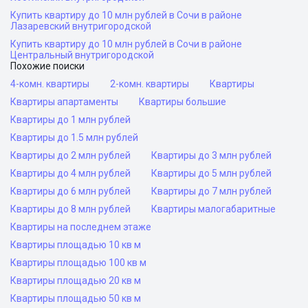
Купить квартиру до 10 млн рублей в Сочи в районе
Лазаревский внутригородской
Купить квартиру до 10 млн рублей в Сочи в районе
Центральный внутригородской
Похожие поиски
4-комн. квартиры
2-комн. квартиры
Квартиры
Квартиры апартаменты
Квартиры большие
Квартиры до 1 млн рублей
Квартиры до 1.5 млн рублей
Квартиры до 2 млн рублей
Квартиры до 3 млн рублей
Квартиры до 4 млн рублей
Квартиры до 5 млн рублей
Квартиры до 6 млн рублей
Квартиры до 7 млн рублей
Квартиры до 8 млн рублей
Квартиры малогабаритные
Квартиры на последнем этаже
Квартиры площадью 10 кв м
Квартиры площадью 100 кв м
Квартиры площадью 20 кв м
Квартиры площадью 50 кв м