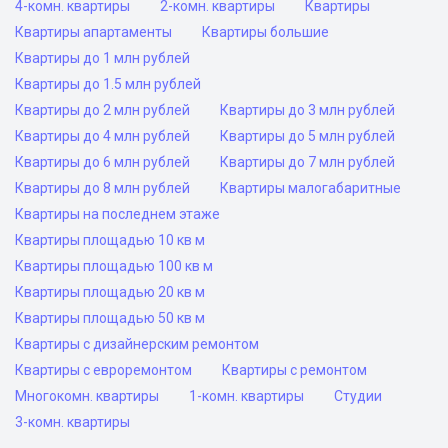
4-комн. квартиры
2-комн. квартиры
Квартиры
Квартиры апартаменты
Квартиры большие
Квартиры до 1 млн рублей
Квартиры до 1.5 млн рублей
Квартиры до 2 млн рублей
Квартиры до 3 млн рублей
Квартиры до 4 млн рублей
Квартиры до 5 млн рублей
Квартиры до 6 млн рублей
Квартиры до 7 млн рублей
Квартиры до 8 млн рублей
Квартиры малогабаритные
Квартиры на последнем этаже
Квартиры площадью 10 кв м
Квартиры площадью 100 кв м
Квартиры площадью 20 кв м
Квартиры площадью 50 кв м
Квартиры с дизайнерским ремонтом
Квартиры с евроремонтом
Квартиры с ремонтом
Многокомн. квартиры
1-комн. квартиры
Студии
3-комн. квартиры