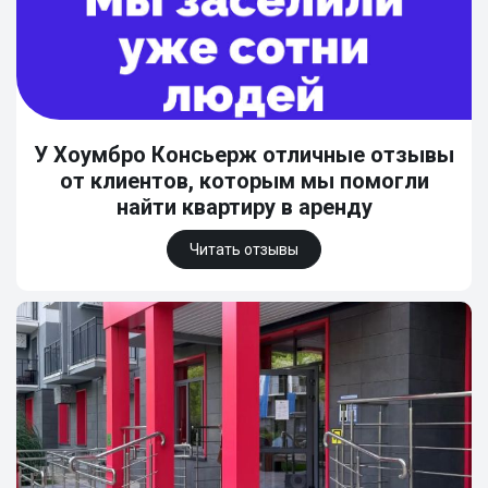
У Хоумбро Консьерж отличные отзывы
от клиентов, которым мы помогли
найти квартиру в аренду
Читать отзывы