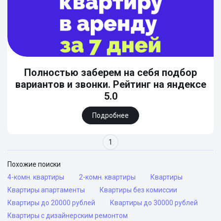
Полностью заберем на себя подбор
вариантов и звонки. Рейтинг на яндексе
5.0
Подробнее
1
Похожие поиски
4-комн. квартиры
2-комн. квартиры
Квартиры
Квартиры апартаменты
Квартиры без комиссии
Квартиры до 20000 рублей
Квартиры до 30000 рублей
Квартиры с дизайнерским ремонтом