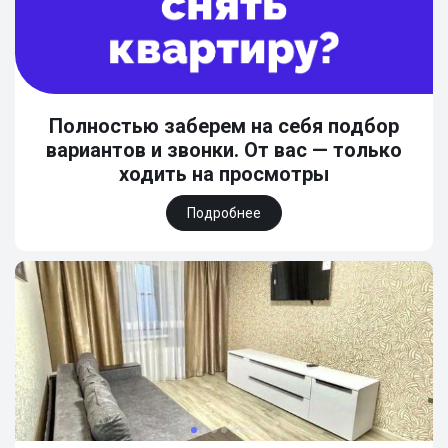
Полностью заберем на себя подбор
вариантов и звонки. От вас — только
ходить на просмотры
Подробнее