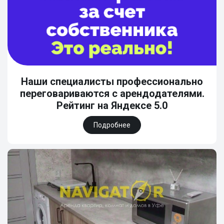
Наши специалисты профессионально
переговариваются с арендодателями.
Рейтинг на Яндексе 5.0
Подробнее