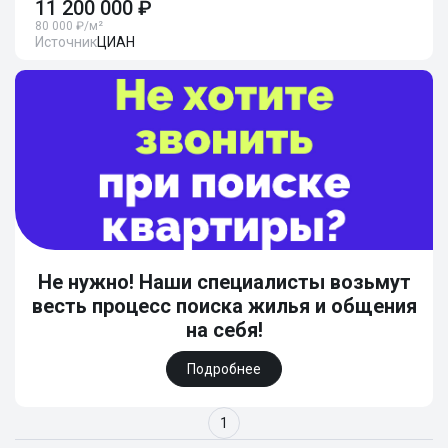
11 200 000 ₽
80 000 ₽/м²
Источник
ЦИАН
Не нужно! Наши специалисты возьмут
весть процесс поиска жилья и общения
на себя!
Подробнее
1