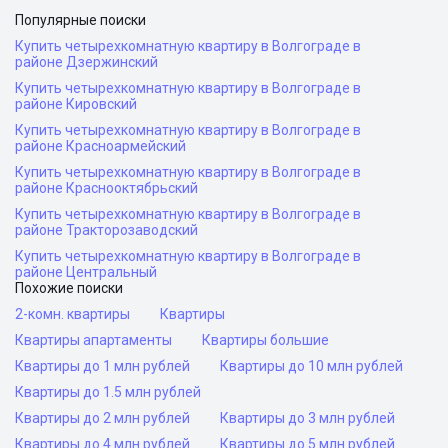
Популярные поиски
Купить четырехкомнатную квартиру в Волгограде в
районе Дзержинский
Купить четырехкомнатную квартиру в Волгограде в
районе Кировский
Купить четырехкомнатную квартиру в Волгограде в
районе Красноармейский
Купить четырехкомнатную квартиру в Волгограде в
районе Краснооктябрьский
Купить четырехкомнатную квартиру в Волгограде в
районе Тракторозаводский
Купить четырехкомнатную квартиру в Волгограде в
районе Центральный
Похожие поиски
2-комн. квартиры
Квартиры
Квартиры апартаменты
Квартиры большие
Квартиры до 1 млн рублей
Квартиры до 10 млн рублей
Квартиры до 1.5 млн рублей
Квартиры до 2 млн рублей
Квартиры до 3 млн рублей
Квартиры до 4 млн рублей
Квартиры до 5 млн рублей