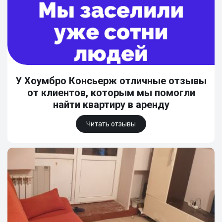
У Хоумбро Консьерж отличные отзывы
от клиентов, которым мы помогли
найти квартиру в аренду
Читать отзывы