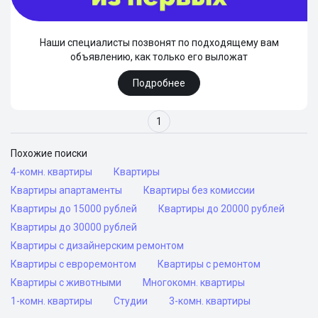
Наши специалисты позвонят по подходящему вам
объявлению, как только его выложат
Подробнее
1
Похожие поиски
4-комн. квартиры
Квартиры
Квартиры апартаменты
Квартиры без комиссии
Квартиры до 15000 рублей
Квартиры до 20000 рублей
Квартиры до 30000 рублей
Квартиры с дизайнерским ремонтом
Квартиры с евроремонтом
Квартиры с ремонтом
Квартиры с животными
Многокомн. квартиры
1-комн. квартиры
Студии
3-комн. квартиры