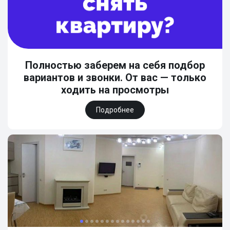
Полностью заберем на себя подбор
вариантов и звонки. От вас — только
ходить на просмотры
Подробнее