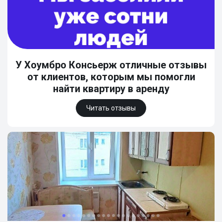
У Хоумбро Консьерж отличные отзывы
от клиентов, которым мы помогли
найти квартиру в аренду
Читать отзывы