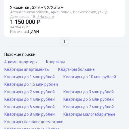
2-комн. кв., 32.9 м², 2/2 этаж
Архангельская область, Архангельск, Исакогорский, улица
Дежневцев, 18
📍
На карте
1 150 000 ₽
34 954 ₽/м²
Источник
ЦИАН
1
Похожие поиски
4-комн. квартиры
Квартиры
Квартиры апартаменты
Квартиры большие
Квартиры до 1 млн рублей
Квартиры до 10 млн рублей
Квартиры до 1.5 млн рублей
Квартиры до 2 млн рублей
Квартиры до 3 млн рублей
Квартиры до 4 млн рублей
Квартиры до 5 млн рублей
Квартиры до 6 млн рублей
Квартиры до 7 млн рублей
Квартиры до 8 млн рублей
Квартиры малогабаритные
Квартиры на последнем этаже