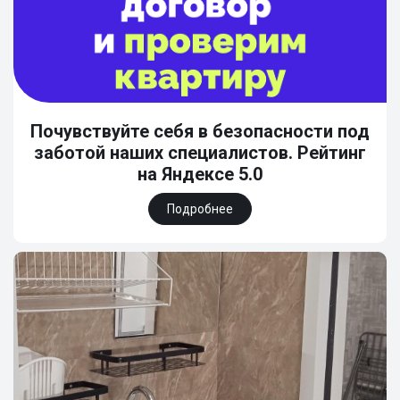
Почувствуйте себя в безопасности под
заботой наших специалистов. Рейтинг
на Яндексе 5.0
Подробнее