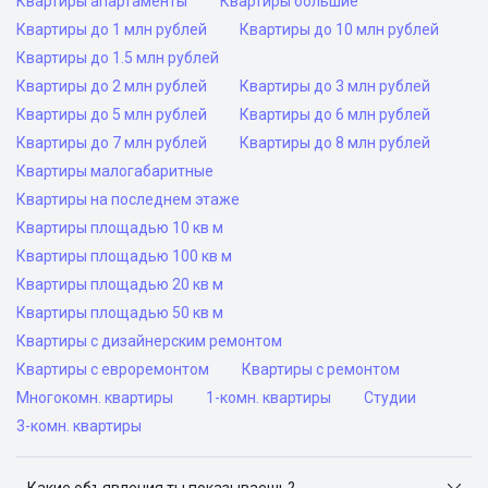
Квартиры апартаменты
Квартиры большие
Квартиры до 1 млн рублей
Квартиры до 10 млн рублей
Квартиры до 1.5 млн рублей
Квартиры до 2 млн рублей
Квартиры до 3 млн рублей
Квартиры до 5 млн рублей
Квартиры до 6 млн рублей
Квартиры до 7 млн рублей
Квартиры до 8 млн рублей
Квартиры малогабаритные
Квартиры на последнем этаже
Квартиры площадью 10 кв м
Квартиры площадью 100 кв м
Квартиры площадью 20 кв м
Квартиры площадью 50 кв м
Квартиры с дизайнерским ремонтом
Квартиры с евроремонтом
Квартиры с ремонтом
Многокомн. квартиры
1-комн. квартиры
Студии
3-комн. квартиры