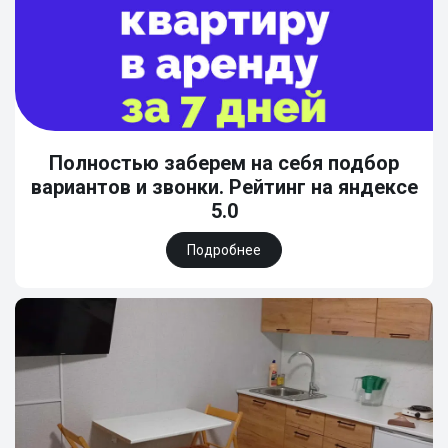
Полностью заберем на себя подбор
вариантов и звонки. Рейтинг на яндексе
5.0
Подробнее