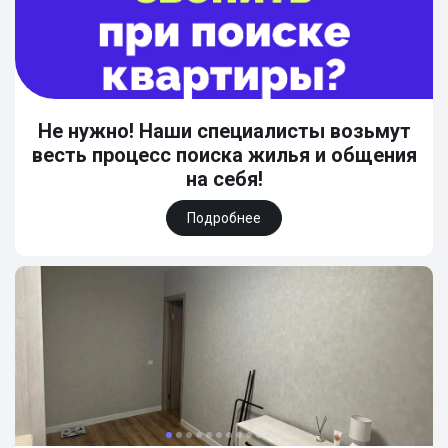
Не нужно! Наши специалисты возьмут
весть процесс поиска жилья и общения
на себя!
Подробнее