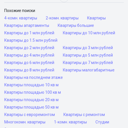
Похожие поиски
4-комн. квартиры
2-комн. квартиры
Квартиры
Квартиры апартаменты
Квартиры большие
Квартиры до 1 млн рублей
Квартиры до 10 млн рублей
Квартиры до 1.5 млн рублей
Квартиры до 2 млн рублей
Квартиры до 3 млн рублей
Квартиры до 4 млн рублей
Квартиры до 5 млн рублей
Квартиры до 6 млн рублей
Квартиры до 7 млн рублей
Квартиры до 8 млн рублей
Квартиры малогабаритные
Квартиры на последнем этаже
Квартиры площадью 10 кв м
Квартиры площадью 100 кв м
Квартиры площадью 20 кв м
Квартиры площадью 50 кв м
Квартиры с евроремонтом
Квартиры с ремонтом
Многокомн. квартиры
1-комн. квартиры
Студии