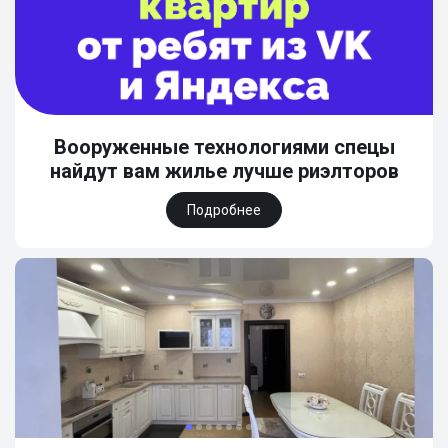
Вооруженные технологиями спецы
найдут вам жилье лучше риэлторов
Подробнее