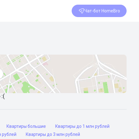
Чат-бот HomeBro
:(
Квартиры большие
Квартиры до 1 млн рублей
н рублей
Квартиры до 3 млн рублей