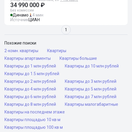
34 990 000 ₽
Без комиссии
Динамо
4 мин
Источник
ЦИАН
1
Похожие поиски
2-комн. квартиры
Квартиры
Квартиры апартаменты
Квартиры большие
Квартиры до 1 млн рублей
Квартиры до 10 млн рублей
Квартиры до 1.5 млн рублей
Квартиры до 2 млн рублей
Квартиры до 3 млн рублей
Квартиры до 4 млн рублей
Квартиры до 5 млн рублей
Квартиры до 6 млн рублей
Квартиры до 7 млн рублей
Квартиры до 8 млн рублей
Квартиры малогабаритные
Квартиры на последнем этаже
Квартиры площадью 10 кв м
Квартиры площадью 100 кв м