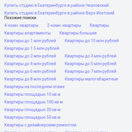
Купить студию в Екатеринбурге в районе Чкаловский
Купить студию в Екатеринбурге в районе Верх-Исетский
Похожие поиски
4-комн. квартиры
2-комн. квартиры
Квартиры
Квартиры апартаменты
Квартиры большие
Квартиры до 1 млн рублей
Квартиры до 10 млн рублей
Квартиры до 1.5 млн рублей
Квартиры до 2 млн рублей
Квартиры до 3 млн рублей
Квартиры до 4 млн рублей
Квартиры до 5 млн рублей
Квартиры до 6 млн рублей
Квартиры до 7 млн рублей
Квартиры до 8 млн рублей
Квартиры малогабаритные
Квартиры на последнем этаже
Квартиры площадью 10 кв м
Квартиры площадью 100 кв м
Квартиры площадью 20 кв м
Квартиры площадью 50 кв м
Квартиры с дизайнерским ремонтом