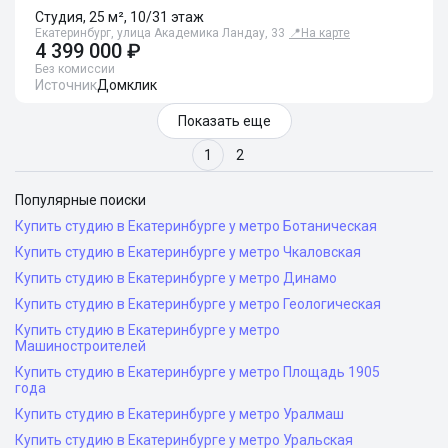
Студия, 25 м², 10/31 этаж
Екатеринбург, улица Академика Ландау, 33
📍
На карте
4 399 000 ₽
Без комиссии
Источник
Домклик
Показать еще
1
2
Популярные поиски
Купить студию в Екатеринбурге у метро Ботаническая
Купить студию в Екатеринбурге у метро Чкаловская
Купить студию в Екатеринбурге у метро Динамо
Купить студию в Екатеринбурге у метро Геологическая
Купить студию в Екатеринбурге у метро
Машиностроителей
Купить студию в Екатеринбурге у метро Площадь 1905
года
Купить студию в Екатеринбурге у метро Уралмаш
Купить студию в Екатеринбурге у метро Уральская