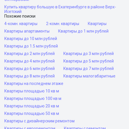
Купить квартиру большую в Екатеринбурге в районе Верх-
Исетский
Похожие поиски
4-комн. квартиры
2-комн. квартиры
Квартиры
Квартиры апартаменты
Квартиры до 1 млн рублей
Квартиры до 10 млн рублей
Квартиры до 1.5 млн рублей
Квартиры до 2 млн рублей
Квартиры до 3 млн рублей
Квартиры до 4 млн рублей
Квартиры до 5 млн рублей
Квартиры до 6 млн рублей
Квартиры до 7 млн рублей
Квартиры до 8 млн рублей
Квартиры малогабаритные
Квартиры на последнем этаже
Квартиры площадью 10 кв м
Квартиры площадью 100 кв м
Квартиры площадью 20 кв м
Квартиры площадью 50 кв м
Квартиры с дизайнерским ремонтом
Квартиры с евроремонтом
Квартиры с ремонтом