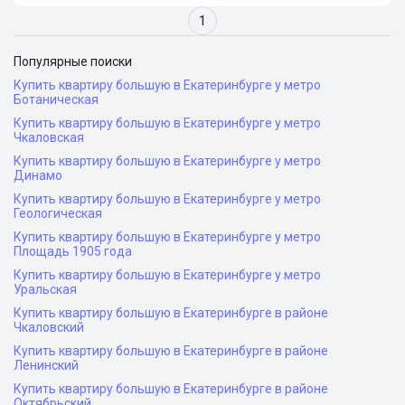
1
Популярные поиски
Купить квартиру большую в Екатеринбурге у метро
Ботаническая
Купить квартиру большую в Екатеринбурге у метро
Чкаловская
Купить квартиру большую в Екатеринбурге у метро
Динамо
Купить квартиру большую в Екатеринбурге у метро
Геологическая
Купить квартиру большую в Екатеринбурге у метро
Площадь 1905 года
Купить квартиру большую в Екатеринбурге у метро
Уральская
Купить квартиру большую в Екатеринбурге в районе
Чкаловский
Купить квартиру большую в Екатеринбурге в районе
Ленинский
Купить квартиру большую в Екатеринбурге в районе
Октябрьский