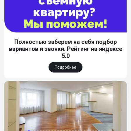
Полностью заберем на себя подбор
вариантов и звонки. Рейтинг на яндексе
5.0
Подробнее