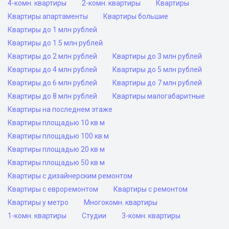
4-комн. квартиры
2-комн. квартиры
Квартиры
Квартиры апартаменты
Квартиры большие
Квартиры до 1 млн рублей
Квартиры до 1.5 млн рублей
Квартиры до 2 млн рублей
Квартиры до 3 млн рублей
Квартиры до 4 млн рублей
Квартиры до 5 млн рублей
Квартиры до 6 млн рублей
Квартиры до 7 млн рублей
Квартиры до 8 млн рублей
Квартиры малогабаритные
Квартиры на последнем этаже
Квартиры площадью 10 кв м
Квартиры площадью 100 кв м
Квартиры площадью 20 кв м
Квартиры площадью 50 кв м
Квартиры с дизайнерским ремонтом
Квартиры с евроремонтом
Квартиры с ремонтом
Квартиры у метро
Многокомн. квартиры
1-комн. квартиры
Студии
3-комн. квартиры