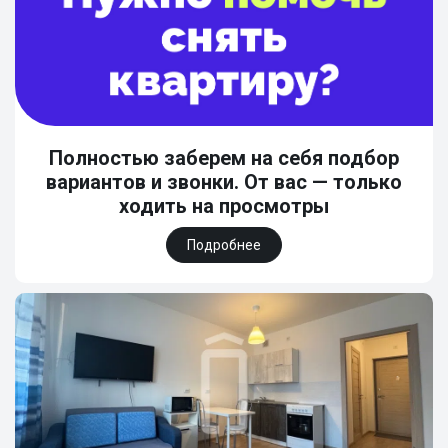
Полностью заберем на себя подбор
вариантов и звонки. От вас — только
ходить на просмотры
Подробнее