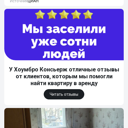
Источник
ЦИАН
У Хоумбро Консьерж отличные отзывы
от клиентов, которым мы помогли
найти квартиру в аренду
Читать отзывы