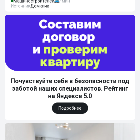
Машиностроителей
7 мин
Источник
Домклик
Почувствуйте себя в безопасности под
заботой наших специалистов. Рейтинг
на Яндексе 5.0
Подробнее