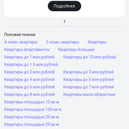
Подробнее
1
Похожие поиски
4-комн. квартиры
2-комн. квартиры
Квартиры
Квартиры апартаменты
Квартиры большие
Квартиры до 1 млн рублей
Квартиры до 10 млн рублей
Квартиры до 1.5 млн рублей
Квартиры до 2 млн рублей
Квартиры до 3 млн рублей
Квартиры до 4 млн рублей
Квартиры до 5 млн рублей
Квартиры до 6 млн рублей
Квартиры до 7 млн рублей
Квартиры до 8 млн рублей
Квартиры малогабаритные
Квартиры площадью 10 кв м
Квартиры площадью 100 кв м
Квартиры площадью 20 кв м
Квартиры площадью 50 кв м