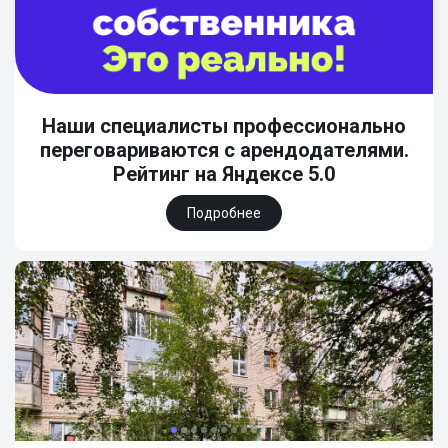
Наши специалисты профессионально
переговариваются с арендодателями.
Рейтинг на Яндексе 5.0
Подробнее