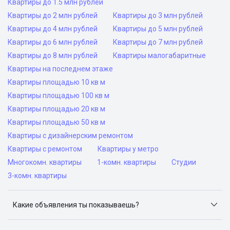
Квартиры до 1.5 млн рублей
Квартиры до 2 млн рублей
Квартиры до 3 млн рублей
Квартиры до 4 млн рублей
Квартиры до 5 млн рублей
Квартиры до 6 млн рублей
Квартиры до 7 млн рублей
Квартиры до 8 млн рублей
Квартиры малогабаритные
Квартиры на последнем этаже
Квартиры площадью 10 кв м
Квартиры площадью 100 кв м
Квартиры площадью 20 кв м
Квартиры площадью 50 кв м
Квартиры с дизайнерским ремонтом
Квартиры с ремонтом
Квартиры у метро
Многокомн. квартиры
1-комн. квартиры
Студии
3-комн. квартиры
Какие объявления ты показываешь?
Я отслеживаю объявления на популярных сайтах