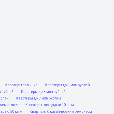
Квартиры большие
Квартиры до 1 млн рублей
н рублей
Квартиры до 3 млн рублей
ублей
Квартиры до 7 млн рублей
днем этаже
Квартиры площадью 10 кв м
адью 50 кв м
Квартиры с дизайнерским ремонтом