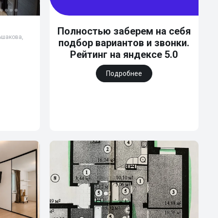
Полностью заберем на себя
льшакова,
подбор вариантов и звонки.
Рейтинг на яндексе 5.0
Подробнее