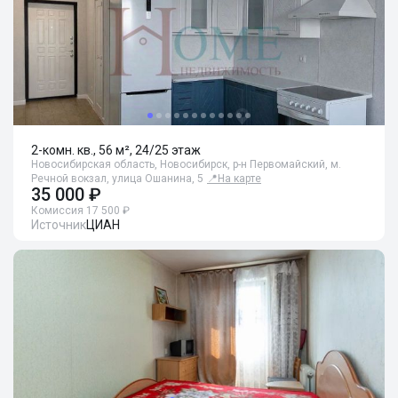
2-комн. кв., 56 м², 24/25 этаж
Новосибирская область, Новосибирск, р-н Первомайский, м.
Речной вокзал, улица Ошанина, 5
📍
На карте
35 000 ₽
Комиссия 17 500 ₽
Источник
ЦИАН