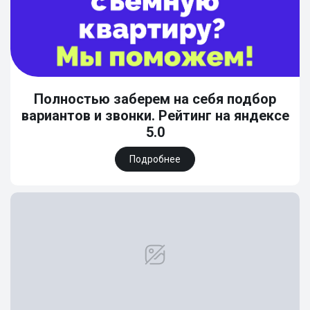
Полностью заберем на себя подбор
вариантов и звонки. Рейтинг на яндексе
5.0
Подробнее