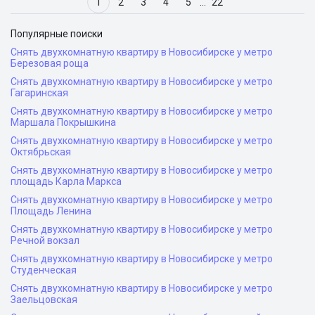
1
2
3
4
5
…
22
Популярные поиски
Снять двухкомнатную квартиру в Новосибирске у метро
Березовая роща
Снять двухкомнатную квартиру в Новосибирске у метро
Гагаринская
Снять двухкомнатную квартиру в Новосибирске у метро
Маршала Покрышкина
Снять двухкомнатную квартиру в Новосибирске у метро
Октябрьская
Снять двухкомнатную квартиру в Новосибирске у метро
площадь Карла Маркса
Снять двухкомнатную квартиру в Новосибирске у метро
Площадь Ленина
Снять двухкомнатную квартиру в Новосибирске у метро
Речной вокзал
Снять двухкомнатную квартиру в Новосибирске у метро
Студенческая
Снять двухкомнатную квартиру в Новосибирске у метро
Заельцовская