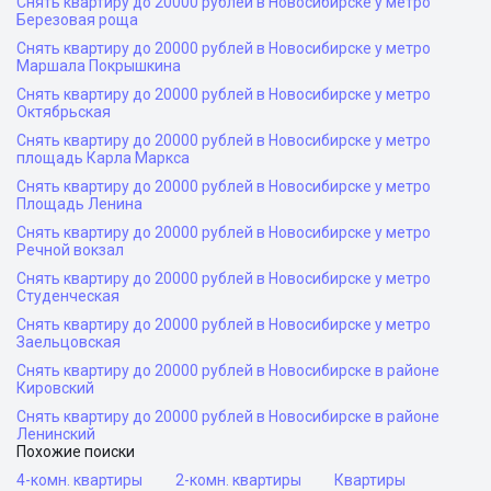
Снять квартиру до 20000 рублей в Новосибирске у метро
Березовая роща
Снять квартиру до 20000 рублей в Новосибирске у метро
Маршала Покрышкина
Снять квартиру до 20000 рублей в Новосибирске у метро
Октябрьская
Снять квартиру до 20000 рублей в Новосибирске у метро
площадь Карла Маркса
Снять квартиру до 20000 рублей в Новосибирске у метро
Площадь Ленина
Снять квартиру до 20000 рублей в Новосибирске у метро
Речной вокзал
Снять квартиру до 20000 рублей в Новосибирске у метро
Студенческая
Снять квартиру до 20000 рублей в Новосибирске у метро
Заельцовская
Снять квартиру до 20000 рублей в Новосибирске в районе
Кировский
Снять квартиру до 20000 рублей в Новосибирске в районе
Ленинский
Похожие поиски
4-комн. квартиры
2-комн. квартиры
Квартиры