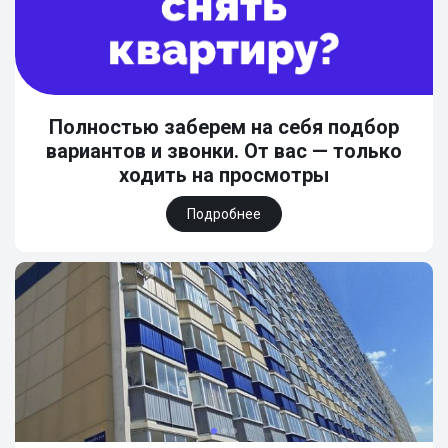
Полностью заберем на себя подбор
вариантов и звонки. От вас — только
ходить на просмотры
Подробнее