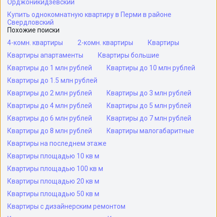
Орджоникидзевский
Купить однокомнатную квартиру в Перми в районе
Свердловский
Похожие поиски
4-комн. квартиры
2-комн. квартиры
Квартиры
Квартиры апартаменты
Квартиры большие
Квартиры до 1 млн рублей
Квартиры до 10 млн рублей
Квартиры до 1.5 млн рублей
Квартиры до 2 млн рублей
Квартиры до 3 млн рублей
Квартиры до 4 млн рублей
Квартиры до 5 млн рублей
Квартиры до 6 млн рублей
Квартиры до 7 млн рублей
Квартиры до 8 млн рублей
Квартиры малогабаритные
Квартиры на последнем этаже
Квартиры площадью 10 кв м
Квартиры площадью 100 кв м
Квартиры площадью 20 кв м
Квартиры площадью 50 кв м
Квартиры с дизайнерским ремонтом