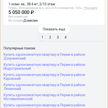
1-комн. кв., 38.4 м², 2/10 этаж
Пермь, Ипподромный м-н, шоссе Космонавтов, 166а
📍
На карте
5 050 000 ₽
Без комиссии
Источник
Домклик
Показать еще
1
2
3
4
Популярные поиски
Купить однокомнатную квартиру в Перми в районе
Дзержинский
Купить однокомнатную квартиру в Перми в районе
Индустриальный
Купить однокомнатную квартиру в Перми в районе
Кировский
Купить однокомнатную квартиру в Перми в районе
Ленинский
Купить однокомнатную квартиру в Перми в районе
Мотовилихинский
Купить однокомнатную квартиру в Перми в районе