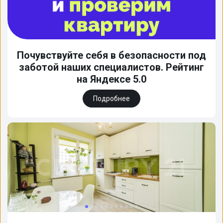
Почувствуйте себя в безопасности под
заботой наших специалистов. Рейтинг
на Яндексе 5.0
Подробнее