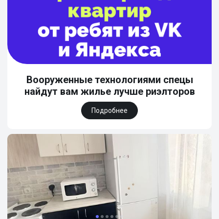
Вооруженные технологиями спецы
найдут вам жилье лучше риэлторов
Подробнее