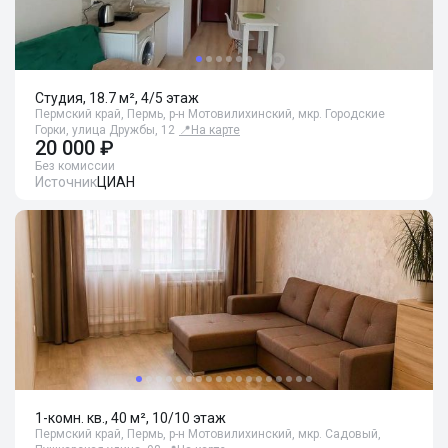
Студия, 18.7 м², 4/5 этаж
Пермский край, Пермь, р-н Мотовилихинский, мкр. Городские
Горки, улица Дружбы, 12
📍
На карте
20 000 ₽
Без комиссии
Источник
ЦИАН
1-комн. кв., 40 м², 10/10 этаж
Пермский край, Пермь, р-н Мотовилихинский, мкр. Садовый,