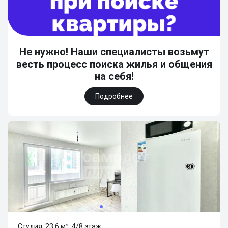
Не нужно! Наши специалисты возьмут
весть процесс поиска жилья и общения
на себя!
Подробнее
Студия, 23.6 м², 4/8 этаж