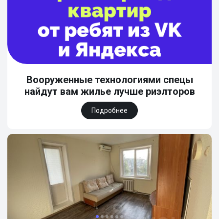
Вооруженные технологиями спецы
найдут вам жилье лучше риэлторов
Подробнее