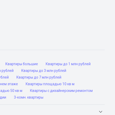
Квартиры большие
Квартиры до 1 млн рублей
н рублей
Квартиры до 3 млн рублей
ублей
Квартиры до 7 млн рублей
днем этаже
Квартиры площадью 10 кв м
адью 50 кв м
Квартиры с дизайнерским ремонтом
дии
3-комн. квартиры