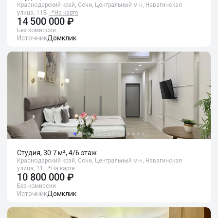
Краснодарский край, Сочи, Центральный м-н, Навагинская
улица, 11Б
📍
На карте
14 500 000 ₽
Без комиссии
Источник
Домклик
Студия, 30.7 м², 4/6 этаж
Краснодарский край, Сочи, Центральный м-н, Навагинская
улица, 11
📍
На карте
10 800 000 ₽
Без комиссии
Источник
Домклик