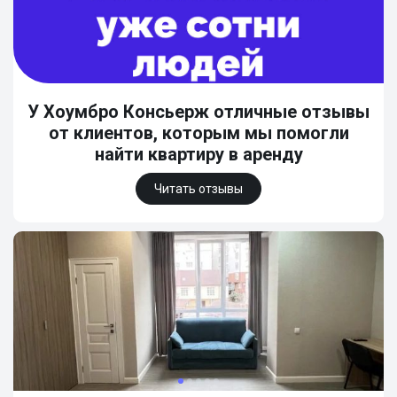
У Хоумбро Консьерж отличные отзывы
от клиентов, которым мы помогли
найти квартиру в аренду
Читать отзывы