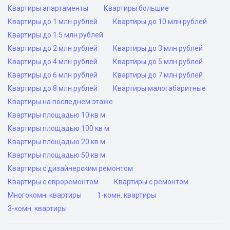
Квартиры апартаменты
Квартиры большие
Квартиры до 1 млн рублей
Квартиры до 10 млн рублей
Квартиры до 1.5 млн рублей
Квартиры до 2 млн рублей
Квартиры до 3 млн рублей
Квартиры до 4 млн рублей
Квартиры до 5 млн рублей
Квартиры до 6 млн рублей
Квартиры до 7 млн рублей
Квартиры до 8 млн рублей
Квартиры малогабаритные
Квартиры на последнем этаже
Квартиры площадью 10 кв м
Квартиры площадью 100 кв м
Квартиры площадью 20 кв м
Квартиры площадью 50 кв м
Квартиры с дизайнерским ремонтом
Квартиры с евроремонтом
Квартиры с ремонтом
Многокомн. квартиры
1-комн. квартиры
3-комн. квартиры