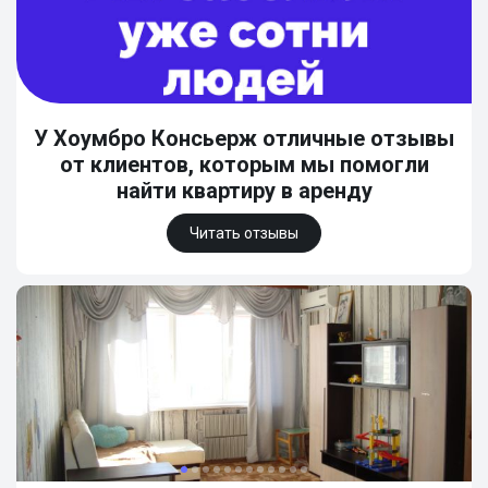
У Хоумбро Консьерж отличные отзывы
от клиентов, которым мы помогли
найти квартиру в аренду
Читать отзывы