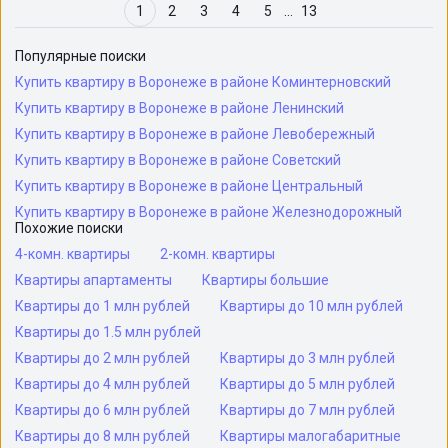
1
2
3
4
5
…
13
Популярные поиски
Купить квартиру в Воронеже в районе Коминтерновский
Купить квартиру в Воронеже в районе Ленинский
Купить квартиру в Воронеже в районе Левобережный
Купить квартиру в Воронеже в районе Советский
Купить квартиру в Воронеже в районе Центральный
Купить квартиру в Воронеже в районе Железнодорожный
Похожие поиски
4-комн. квартиры
2-комн. квартиры
Квартиры апартаменты
Квартиры большие
Квартиры до 1 млн рублей
Квартиры до 10 млн рублей
Квартиры до 1.5 млн рублей
Квартиры до 2 млн рублей
Квартиры до 3 млн рублей
Квартиры до 4 млн рублей
Квартиры до 5 млн рублей
Квартиры до 6 млн рублей
Квартиры до 7 млн рублей
Квартиры до 8 млн рублей
Квартиры малогабаритные