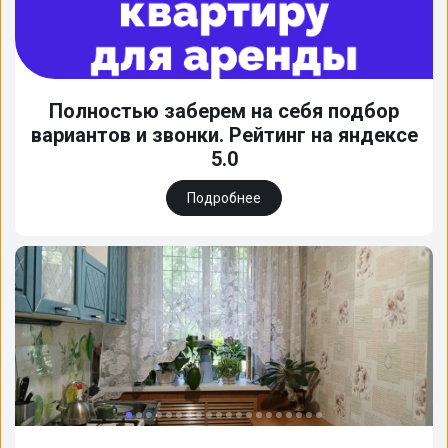
Полностью заберем на себя подбор
вариантов и звонки. Рейтинг на яндексе
5.0
Подробнее