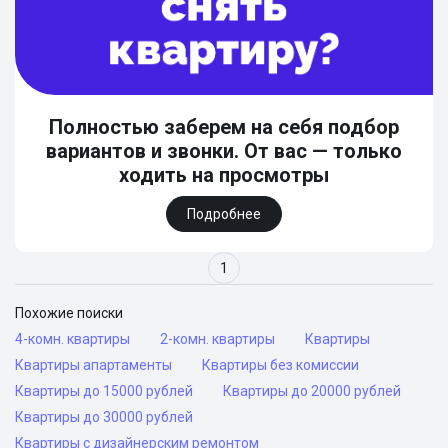
Полностью заберем на себя подбор
вариантов и звонки. От вас — только
ходить на просмотры
Подробнее
1
Похожие поиски
4-комн. квартиры
2-комн. квартиры
Квартиры
Квартиры апартаменты
Квартиры без комиссии
Квартиры до 15000 рублей
Квартиры до 20000 рублей
Квартиры до 30000 рублей
Квартиры с дизайнерским ремонтом