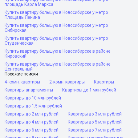
площадь Карла Маркса
Купить квартиру большую в Новосибирске у метро
Площадь Ленина
Купить квартиру большую в Новосибирске у метро
Сибирская
Купить квартиру большую в Новосибирске у метро
Студенческая
Купить квартиру большую в Новосибирске в районе
Кировский
Купить квартиру большую в Новосибирске в районе
Центральный
Похожие поиски
4-комн. квартиры
2-комн. квартиры
Квартиры
Квартиры апартаменты
Квартиры до 1 млн рублей
Квартиры до 10 млн рублей
Квартиры до 1.5 млн рублей
Квартиры до 2 млн рублей
Квартиры до 3 млн рублей
Квартиры до 4 млн рублей
Квартиры до 5 млн рублей
Квартиры до 6 млн рублей
Квартиры до 7 млн рублей