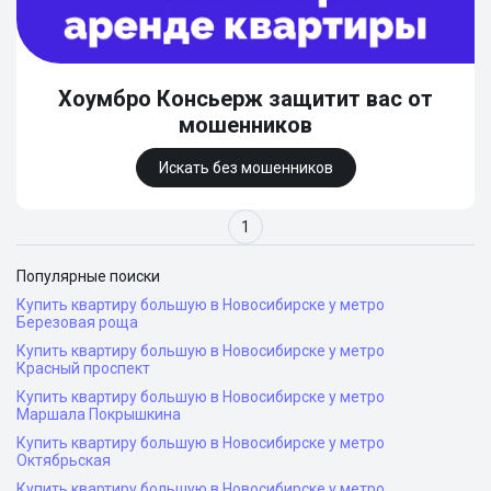
Хоумбро Консьерж защитит вас от
мошенников
Искать без мошенников
1
Популярные поиски
Купить квартиру большую в Новосибирске у метро
Березовая роща
Купить квартиру большую в Новосибирске у метро
Красный проспект
Купить квартиру большую в Новосибирске у метро
Маршала Покрышкина
Купить квартиру большую в Новосибирске у метро
Октябрьская
Купить квартиру большую в Новосибирске у метро