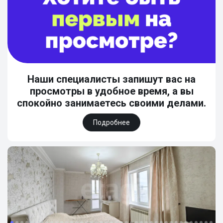
Наши специалисты запишут вас на
просмотры в удобное время, а вы
спокойно занимаетесь своими делами.
Подробнее