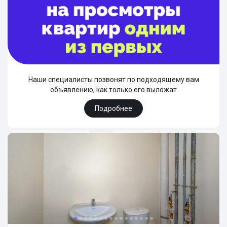
Наши специалисты позвонят по подходящему вам
объявлению, как только его выложат
Подробнее