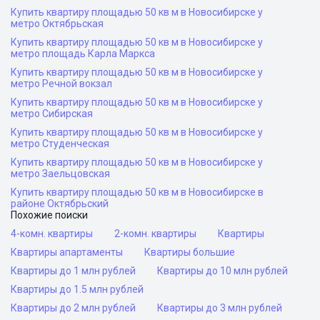
Купить квартиру площадью 50 кв м в Новосибирске у
метро Октябрьская
Купить квартиру площадью 50 кв м в Новосибирске у
метро площадь Карла Маркса
Купить квартиру площадью 50 кв м в Новосибирске у
метро Речной вокзал
Купить квартиру площадью 50 кв м в Новосибирске у
метро Сибирская
Купить квартиру площадью 50 кв м в Новосибирске у
метро Студенческая
Купить квартиру площадью 50 кв м в Новосибирске у
метро Заельцовская
Купить квартиру площадью 50 кв м в Новосибирске в
районе Октябрьский
Похожие поиски
4-комн. квартиры
2-комн. квартиры
Квартиры
Квартиры апартаменты
Квартиры большие
Квартиры до 1 млн рублей
Квартиры до 10 млн рублей
Квартиры до 1.5 млн рублей
Квартиры до 2 млн рублей
Квартиры до 3 млн рублей